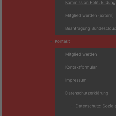
Kommission Polit. Bildung
Mitglied werden (extern)
Beantragung Bundescloud
Kontakt
Mitglied werden
Kontaktformular
Impressum
Datenschutzerklärung
Datenschutz: Sozial