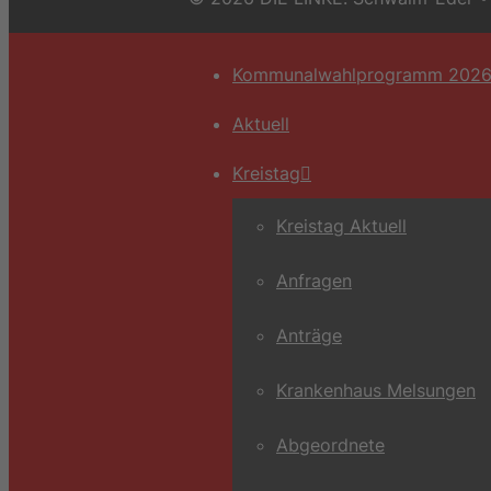
Kommunalwahlprogramm 202
Aktuell
Kreistag
Kreistag Aktuell
Anfragen
Anträge
Krankenhaus Melsungen
Abgeordnete