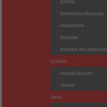
Anträge
Krankenhaus Melsungen
Abgeordnete
Sonstiges
Rückblick auf Legislaturp
In Aktion
Aktuelle Aktionen
Termine
Partei