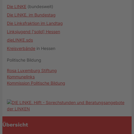
Die LINKE
(bundesweit)
Die LINKE. im Bundestag
Die Linksfraktion im Landtag
Linksjugend ['solid] Hessen
dieLINKE.sds
Kreisverbände
in Hessen
Politische Bildung
Rosa Luxemburg Stiftung
Kommunelinks
Kommission Politische Bildung
Übersicht