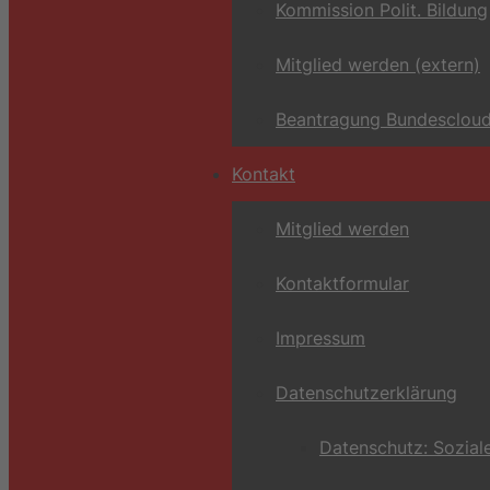
Kommission Polit. Bildung
Mitglied werden (extern)
Beantragung Bundescloud
Kontakt
Mitglied werden
Kontaktformular
Impressum
Datenschutzerklärung
Datenschutz: Sozial