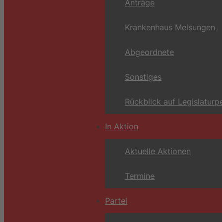
Anträge
Krankenhaus Melsungen
Abgeordnete
Sonstiges
Rückblick auf Legislaturp
In Aktion
Aktuelle Aktionen
Termine
Partei