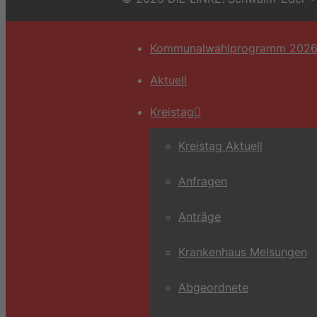
Kommunalwahlprogramm 202
Aktuell
Kreistag
Kreistag Aktuell
Anfragen
Anträge
Krankenhaus Melsungen
Abgeordnete