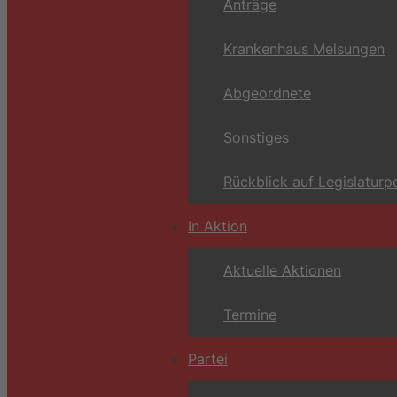
Anträge
Krankenhaus Melsungen
Abgeordnete
Sonstiges
Rückblick auf Legislaturp
In Aktion
Aktuelle Aktionen
Termine
Partei