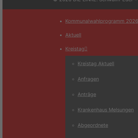
Kommunalwahlprogramm 202
Aktuell
Kreistag
Kreistag Aktuell
Anfragen
Anträge
Krankenhaus Melsungen
Abgeordnete