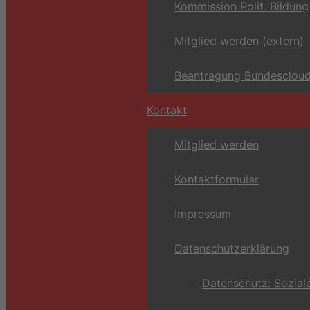
Kommission Polit. Bildung
Mitglied werden (extern)
Beantragung Bundescloud
Kontakt
Mitglied werden
Kontaktformular
Impressum
Datenschutzerklärung
Datenschutz: Sozial