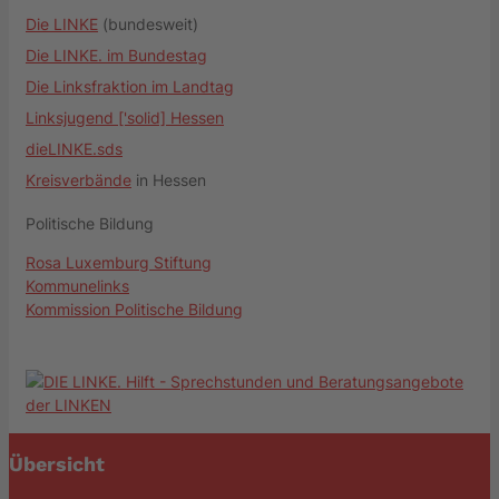
Die LINKE
(bundesweit)
Die LINKE. im Bundestag
Die Linksfraktion im Landtag
Linksjugend ['solid] Hessen
dieLINKE.sds
Kreisverbände
in Hessen
Politische Bildung
Rosa Luxemburg Stiftung
Kommunelinks
Kommission Politische Bildung
Übersicht