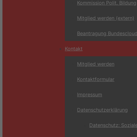
Kommission Polit. Bildung
Mitglied werden (extern)
Beantragung Bundescloud
Kontakt
Mitglied werden
Kontaktformular
Impressum
Datenschutzerklärung
Datenschutz: Sozial