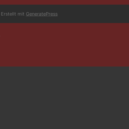
Erstellt mit
GeneratePress
6