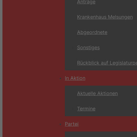
Anträge
Krankenhaus Melsungen
Abgeordnete
Sonstiges
Rückblick auf Legislaturp
In Aktion
Aktuelle Aktionen
Termine
Partei