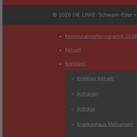
© 2026 DIE LINKE. Schwalm-Eder
• 
Kommunalwahlprogramm 202
Aktuell
Kreistag
Kreistag Aktuell
Anfragen
Anträge
Krankenhaus Melsungen