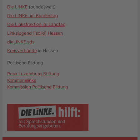
Die LINKE
(bundesweit)
Die LINKE. im Bundestag
Die Linksfraktion im Landtag
Linksjugend ['solid] Hessen
dieLINKE.sds
Kreisverbände
in Hessen
Politische Bildung
Rosa Luxemburg Stiftung
Kommunelinks
Kommission Politische Bildung