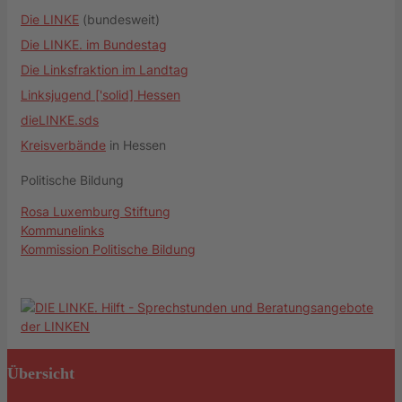
Die LINKE
(bundesweit)
Die LINKE. im Bundestag
Die Linksfraktion im Landtag
Linksjugend ['solid] Hessen
dieLINKE.sds
Kreisverbände
in Hessen
Politische Bildung
Rosa Luxemburg Stiftung
Kommunelinks
Kommission Politische Bildung
Übersicht