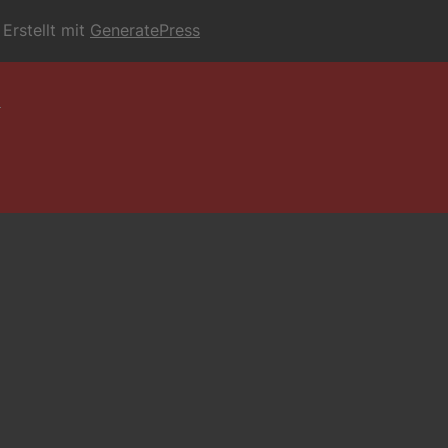
Erstellt mit
GeneratePress
6