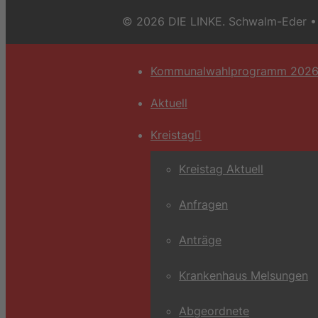
© 2026 DIE LINKE. Schwalm-Eder
• 
Kommunalwahlprogramm 202
Aktuell
Kreistag
Kreistag Aktuell
Anfragen
Anträge
Krankenhaus Melsungen
Abgeordnete