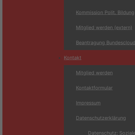
Kommission Polit. Bildung
Mitglied werden (extern)
Beantragung Bundescloud
Kontakt
Mitglied werden
Kontaktformular
Impressum
Datenschutzerklärung
Datenschutz: Sozial