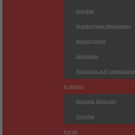
Anträge
Krankenhaus Melsungen
Abgeordnete
Sonstiges
Rückblick auf Legislaturp
In Aktion
Aktuelle Aktionen
Termine
Partei