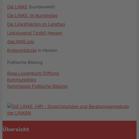
Die LINKE
(bundesweit)
Die LINKE. im Bundestag
Die Linksfraktion im Landtag
Linksjugend ['solid] Hessen
dieLINKE.sds
Kreisverbände
in Hessen
Politische Bildung
Rosa Luxemburg Stiftung
Kommunelinks
Kommission Politische Bildung
Übersicht