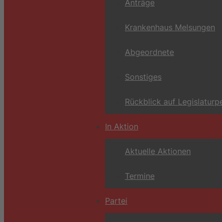
Anträge
Krankenhaus Melsungen
Abgeordnete
Sonstiges
Rückblick auf Legislaturp
In Aktion
Aktuelle Aktionen
Termine
Partei