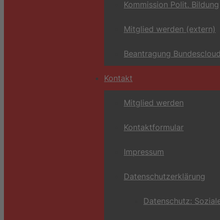
Kommission Polit. Bildung
Mitglied werden (extern)
Beantragung Bundescloud
Kontakt
Mitglied werden
Kontaktformular
Impressum
Datenschutzerklärung
Datenschutz: Sozial