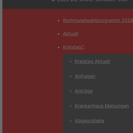
Kommunalwahlprogramm 202
Aktuell
Kreistag
Kreistag Aktuell
Anfragen
Anträge
Krankenhaus Melsungen
Abgeordnete