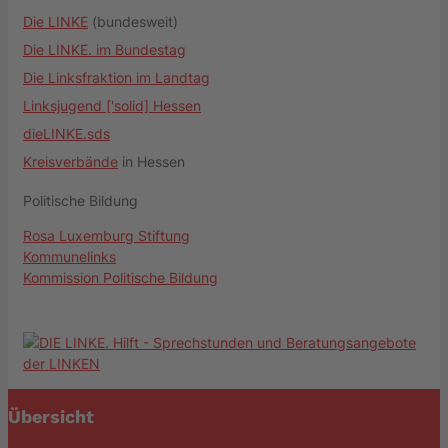
Die LINKE
(bundesweit)
Die LINKE. im Bundestag
Die Linksfraktion im Landtag
Linksjugend ['solid] Hessen
dieLINKE.sds
Kreisverbände
in Hessen
Politische Bildung
Rosa Luxemburg Stiftung
Kommunelinks
Kommission Politische Bildung
Übersicht