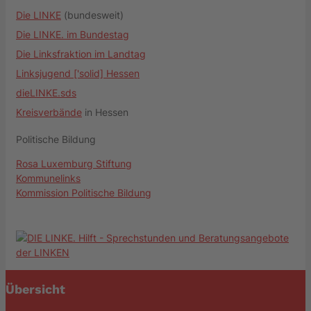
Die LINKE
(bundesweit)
Die LINKE. im Bundestag
Die Linksfraktion im Landtag
Linksjugend ['solid] Hessen
dieLINKE.sds
Kreisverbände
in Hessen
Politische Bildung
Rosa Luxemburg Stiftung
Kommunelinks
Kommission Politische Bildung
Übersicht