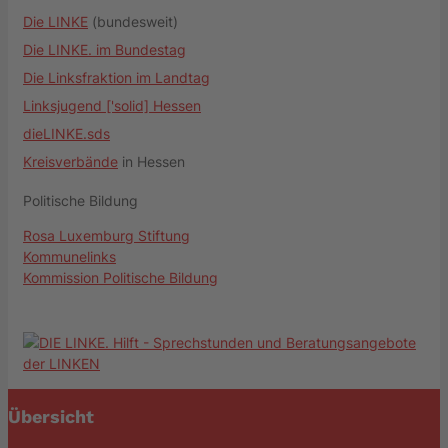
Die LINKE
(bundesweit)
Die LINKE. im Bundestag
Die Linksfraktion im Landtag
Linksjugend ['solid] Hessen
dieLINKE.sds
Kreisverbände
in Hessen
Politische Bildung
Rosa Luxemburg Stiftung
Kommunelinks
Kommission Politische Bildung
Übersicht