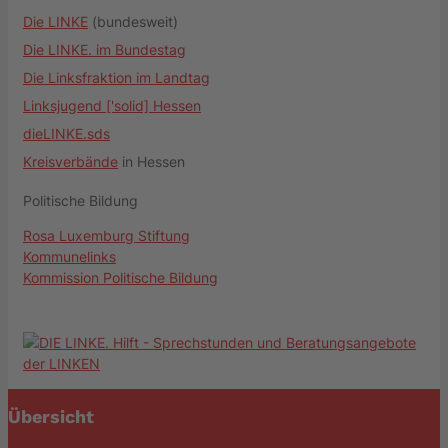
Die LINKE
(bundesweit)
Die LINKE. im Bundestag
Die Linksfraktion im Landtag
Linksjugend ['solid] Hessen
dieLINKE.sds
Kreisverbände
in Hessen
Politische Bildung
Rosa Luxemburg Stiftung
Kommunelinks
Kommission Politische Bildung
Übersicht