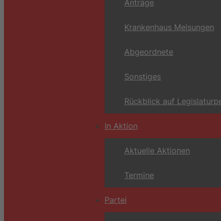
Anträge
Krankenhaus Melsungen
Abgeordnete
Sonstiges
Rückblick auf Legislaturp
In Aktion
Aktuelle Aktionen
Termine
Partei