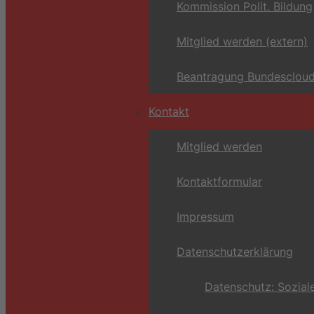
Kommission Polit. Bildung
Mitglied werden (extern)
Beantragung Bundescloud
Kontakt
Mitglied werden
Kontaktformular
Impressum
Datenschutzerklärung
Datenschutz: Sozial