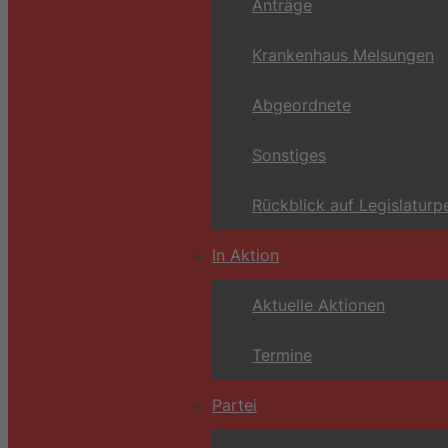
Anträge
Krankenhaus Melsungen
Abgeordnete
Sonstiges
Rückblick auf Legislaturp
In Aktion
Aktuelle Aktionen
Termine
Partei