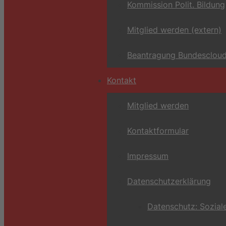
Kommission Polit. Bildung
Mitglied werden (extern)
Beantragung Bundescloud
Kontakt
Mitglied werden
Kontaktformular
Impressum
Datenschutzerklärung
Datenschutz: Sozial