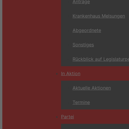
Anträge
Krankenhaus Melsungen
Abgeordnete
Sonstiges
Rückblick auf Legislaturp
In Aktion
Aktuelle Aktionen
Termine
Partei