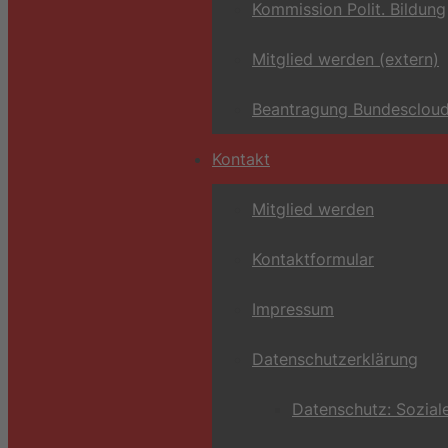
Kommission Polit. Bildung
Mitglied werden (extern)
Beantragung Bundescloud
Kontakt
Mitglied werden
Kontaktformular
Impressum
Datenschutzerklärung
Datenschutz: Sozial