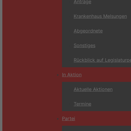
Anträge
Krankenhaus Melsungen
Abgeordnete
Sonstiges
Rückblick auf Legislaturp
In Aktion
Aktuelle Aktionen
Termine
Partei