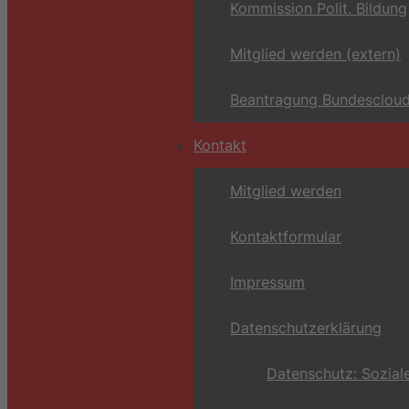
Kommission Polit. Bildung
Mitglied werden (extern)
Beantragung Bundescloud
Kontakt
Mitglied werden
Kontaktformular
Impressum
Datenschutzerklärung
Datenschutz: Sozial