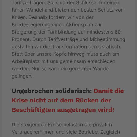
Tarifverträgen. Sie sind der Schlüssel für einen
fairen Wandel und bieten den besten Schutz vor
Krisen. Deshalb fordern wir von der
Bundesregierung einen Aktionsplan zur
Steigerung der Tarifbindung auf mindestens 80
Prozent. Durch Tarifverträge und Mitbestimmung
gestalten wir die Transformation demokratisch.
Statt über unsere Köpfe hinweg muss auch am
Arbeitsplatz mit uns gemeinsam entschieden
werden. Nur so kann ein gerechter Wandel
gelingen.
Ungebrochen solidarisch:
Damit die
Krise nicht auf dem Rücken der
Beschäftigten ausgetragen wird!
Die steigenden Preise belasten die privaten
Verbraucher*innen und viele Betriebe. Zugleich