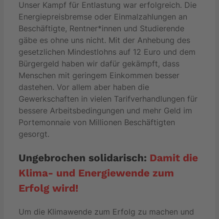
Unser Kampf für Entlastung war erfolgreich. Die
Energiepreisbremse oder Einmalzahlungen an
Beschäftigte, Rentner*innen und Studierende
gäbe es ohne uns nicht. Mit der Anhebung des
gesetzlichen Mindestlohns auf 12 Euro und dem
Bürgergeld haben wir dafür gekämpft, dass
Menschen mit geringem Einkommen besser
dastehen. Vor allem aber haben die
Gewerkschaften in vielen Tarifverhandlungen für
bessere Arbeitsbedingungen und mehr Geld im
Portemonnaie von Millionen Beschäftigten
gesorgt.
Ungebrochen solidarisch:
Damit die
Klima- und Energiewende zum
Erfolg wird!
Um die Klimawende zum Erfolg zu machen und