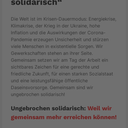
solidarisch“
Die Welt ist im Krisen-Dauermodus: Energiekrise,
Klimakrise, der Krieg in der Ukraine, hohe
Inflation und die Auswirkungen der Corona-
Pandemie erzeugen Unsicherheit und stürzen
viele Menschen in existentielle Sorgen. Wir
Gewerkschaften stehen an ihrer Seite.
Gemeinsam setzen wir am Tag der Arbeit ein
sichtbares Zeichen für eine gerechte und
friedliche Zukunft, für einen starken Sozialstaat
und eine leistungsfähige öffentliche
Daseinsvorsorge. Gemeinsam sind wir
ungebrochen solidarisch!
Ungebrochen solidarisch:
Weil wir
gemeinsam mehr erreichen können!