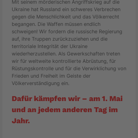
Mit seinem mörderischen Angriffskrieg auf die
Ukraine hat Russland ein schweres Verbrechen
gegen die Menschlichkeit und das Völkerrecht
begangen. Die Waffen müssen endlich
schweigen! Wir fordern die russische Regierung
auf, ihre Truppen zurückzuziehen und die
territoriale Integrität der Ukraine
wiederherzustellen. Als Gewerkschaften treten
wir für weltweite kontrollierte Abrüstung, für
Rüstungskontrolle und für die Verwirklichung von
Frieden und Freiheit im Geiste der
Völkerverständigung ein.
Dafür kämpfen wir – am 1. Mai
und an jedem anderen Tag im
Jahr.