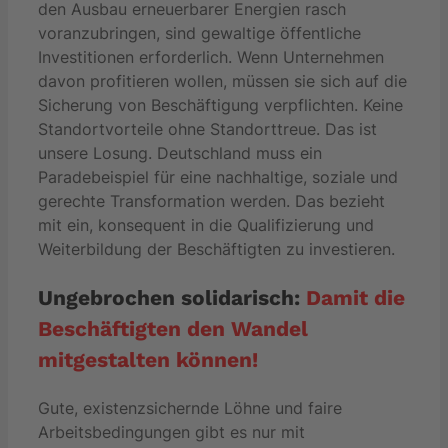
den Ausbau erneuerbarer Energien rasch
voranzubringen, sind gewaltige öffentliche
Investitionen erforderlich. Wenn Unternehmen
davon profitieren wollen, müssen sie sich auf die
Sicherung von Beschäftigung verpflichten. Keine
Standortvorteile ohne Standorttreue. Das ist
unsere Losung. Deutschland muss ein
Paradebeispiel für eine nachhaltige, soziale und
gerechte Transformation werden. Das bezieht
mit ein, konsequent in die Qualifizierung und
Weiterbildung der Beschäftigten zu investieren.
Ungebrochen solidarisch:
Damit die
Beschäftigten den Wandel
mitgestalten können!
Gute, existenzsichernde Löhne und faire
Arbeitsbedingungen gibt es nur mit