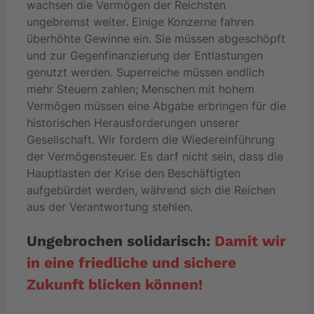
wachsen die Vermögen der Reichsten
ungebremst weiter. Einige Konzerne fahren
überhöhte Gewinne ein. Sie müssen abgeschöpft
und zur Gegenfinanzierung der Entlastungen
genutzt werden. Superreiche müssen endlich
mehr Steuern zahlen; Menschen mit hohem
Vermögen müssen eine Abgabe erbringen für die
historischen Herausforderungen unserer
Gesellschaft. Wir fordern die Wiedereinführung
der Vermögensteuer. Es darf nicht sein, dass die
Hauptlasten der Krise den Beschäftigten
aufgebürdet werden, während sich die Reichen
aus der Verantwortung stehlen.
Ungebrochen solidarisch:
Damit wir
in eine friedliche und sichere
Zukunft blicken können!