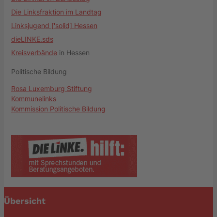
Die Linksfraktion im Landtag
Linksjugend ['solid] Hessen
dieLINKE.sds
Kreisverbände
in Hessen
Politische Bildung
Rosa Luxemburg Stiftung
Kommunelinks
Kommission Politische Bildung
Übersicht