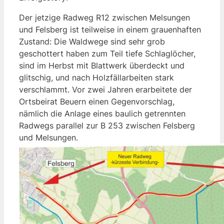
Der jetzige Radweg R12 zwischen Melsungen
und Felsberg ist teilweise in einem grauenhaften
Zustand: Die Waldwege sind sehr grob
geschottert haben zum Teil tiefe Schlaglöcher,
sind im Herbst mit Blattwerk überdeckt und
glitschig, und nach Holzfällarbeiten stark
verschlammt. Vor zwei Jahren erarbeitete der
Ortsbeirat Beuern einen Gegenvorschlag,
nämlich die Anlage eines baulich getrennten
Radwegs parallel zur B 253 zwischen Felsberg
und Melsungen.