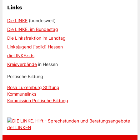
Links
Die LINKE
(bundesweit)
Die LINKE. im Bundestag
Die Linksfraktion im Landtag
Linksjugend ['solid] Hessen
dieLINKE.sds
Kreisverbände
in Hessen
Politische Bildung
Rosa Luxemburg Stiftung
Kommunelinks
Kommission Politische Bildung