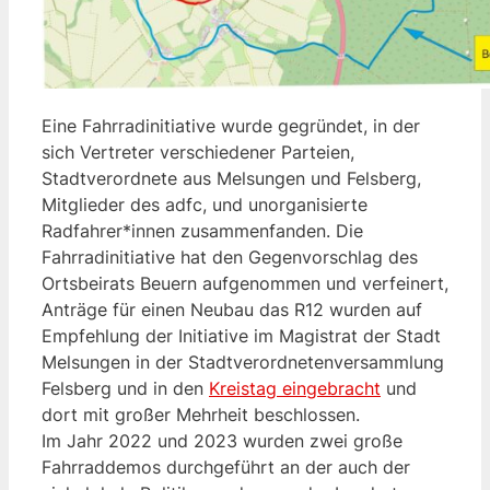
Eine Fahrradinitiative wurde gegründet, in der
sich Vertreter verschiedener Parteien,
Stadtverordnete aus Melsungen und Felsberg,
Mitglieder des adfc, und unorganisierte
Radfahrer*innen zusammenfanden. Die
Fahrradinitiative hat den Gegenvorschlag des
Ortsbeirats Beuern aufgenommen und verfeinert,
Anträge für einen Neubau das R12 wurden auf
Empfehlung der Initiative im Magistrat der Stadt
Melsungen in der Stadtverordnetenversammlung
Felsberg und in den
Kreistag eingebracht
und
dort mit großer Mehrheit beschlossen.
Im Jahr 2022 und 2023 wurden zwei große
Fahrraddemos durchgeführt an der auch der