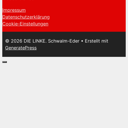
Impressum
Datenschutzerklärung
Cookie-Einstellungen
© 2026 DIE LINKE. Schwalm-Eder
• Erstellt mit
GeneratePress
Schließen