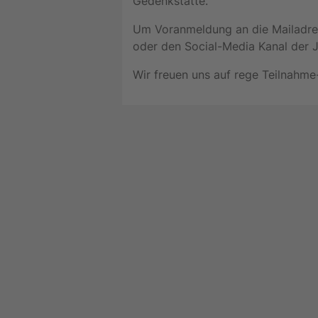
Gedenkstätte.
Um Voranmeldung an die Mailadr
oder den Social-Media Kanal der
Wir freuen uns auf rege Teilnahme-