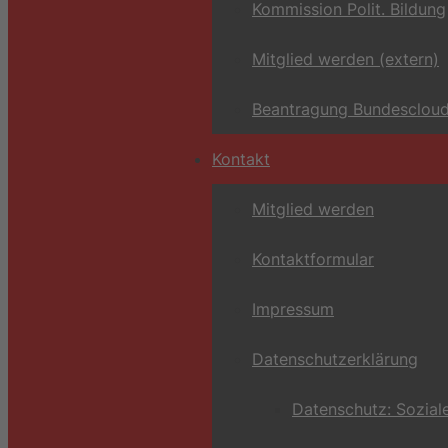
Kommission Polit. Bildung
Mitglied werden (extern)
Beantragung Bundescloud
Kontakt
Mitglied werden
Kontaktformular
Impressum
Datenschutzerklärung
Datenschutz: Sozial