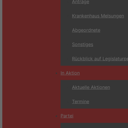
Anträge
Krankenhaus Melsungen
Abgeordnete
Sonstiges
Rückblick auf Legislaturp
In Aktion
Aktuelle Aktionen
Termine
Partei