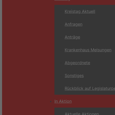
Kreistag Aktuell
Anfragen
Anträge
Krankenhaus Melsungen
Abgeordnete
Sonstiges
Rückblick auf Legislaturp
In Aktion
Aktuelle Aktionen