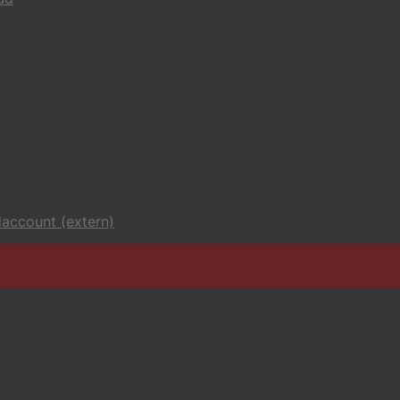
account (extern)