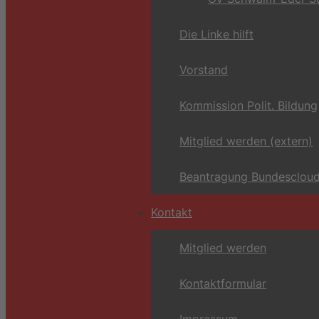
Die Linke hilft
Vorstand
Kommission Polit. Bildung
Mitglied werden (extern)
Beantragung Bundescloud
Kontakt
Mitglied werden
Kontaktformular
Impressum