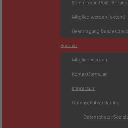
Kommission Polit. Bildung
Mitglied werden (extern)
Beantragung Bundescloud
Kontakt
Mitglied werden
Kontaktformular
Impressum
Datenschutzerklärung
Datenschutz: Sozial