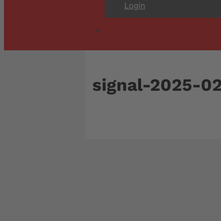
Login
signal-2025-0