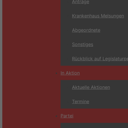
Anträge
Krankenhaus Melsungen
Abgeordnete
Sonstiges
Rückblick auf Legislaturp
In Aktion
Aktuelle Aktionen
Termine
Partei