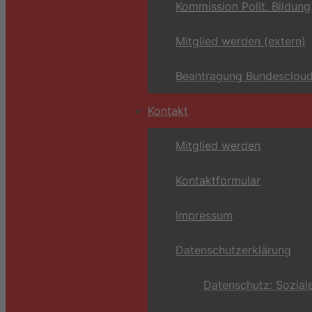
Kommission Polit. Bildung
Mitglied werden (extern)
Beantragung Bundescloud
Kontakt
Mitglied werden
Kontaktformular
Impressum
Datenschutzerklärung
Datenschutz: Sozial