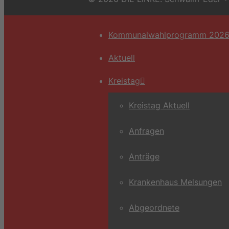
Kommunalwahlprogramm 202
Aktuell
Kreistag
Kreistag Aktuell
Anfragen
Anträge
Krankenhaus Melsungen
Abgeordnete