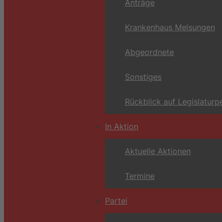
Anträge
Krankenhaus Melsungen
Abgeordnete
Sonstiges
Rückblick auf Legislaturp
In Aktion
Aktuelle Aktionen
Termine
Partei