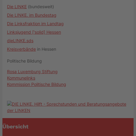
Die LINKE
(bundesweit)
Die LINKE. im Bundestag
Die Linksfraktion im Landtag
Linksjugend ['solid] Hessen
dieLINKE.sds
Kreisverbände
in Hessen
Politische Bildung
Rosa Luxemburg Stiftung
Kommunelinks
Kommission Politische Bildung
Übersicht