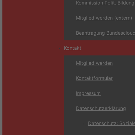
Kommission Polit. Bildung
Mitglied werden (extern)
Beantragung Bundescloud
Kontakt
Mitglied werden
Kontaktformular
Impressum
Datenschutzerklärung
Datenschutz: Sozial