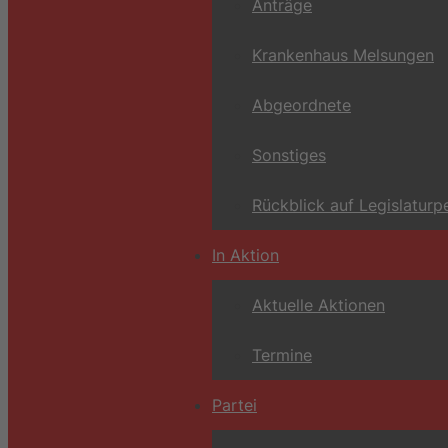
Anträge
Krankenhaus Melsungen
Abgeordnete
Sonstiges
Rückblick auf Legislaturp
In Aktion
Aktuelle Aktionen
Termine
Partei